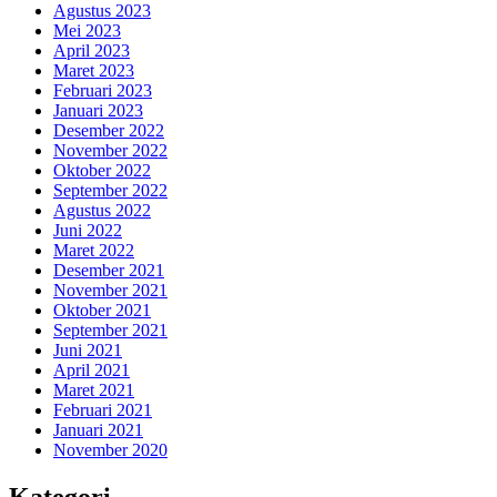
Agustus 2023
Mei 2023
April 2023
Maret 2023
Februari 2023
Januari 2023
Desember 2022
November 2022
Oktober 2022
September 2022
Agustus 2022
Juni 2022
Maret 2022
Desember 2021
November 2021
Oktober 2021
September 2021
Juni 2021
April 2021
Maret 2021
Februari 2021
Januari 2021
November 2020
Kategori