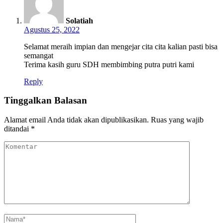
Solatiah
Agustus 25, 2022
Selamat meraih impian dan mengejar cita cita kalian pasti bisa
semangat
Terima kasih guru SDH membimbing putra putri kami
Reply
Tinggalkan Balasan
Alamat email Anda tidak akan dipublikasikan.
Ruas yang wajib
ditandai
*
Komentar
Nama
*