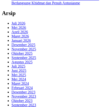
Berlangsung Khidmat dan Penuh Antusiasme
Arsip
Juli 2026
Mei 2026
April 2026
Maret 2026
Januari 2026
Desember 2025
November 2025
Oktober 2025
September 2025
Agustus 2025
Juli 2025
Juni 2025
Mei 2025
Mei 2024
Maret 2024
Februari 2024
Desember 2023
November 2023
Oktober 2023
September 2023