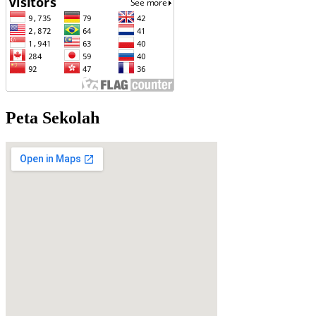
Peta Sekolah