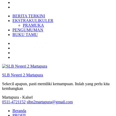
BERITA TERKINI
EKSTRAKULIKULER
PRAMUKA
PENGUMUMAN
BUKU TAMU
SLB Negeri 2 Martapura
Sekecil apapun, pasti memiliki kemampuan. Itulah yang perlu kita
kembangkan
Martapura - Kalsel
0511-4721152
slbn2martapura@gmail.com
Beranda
PROFIL