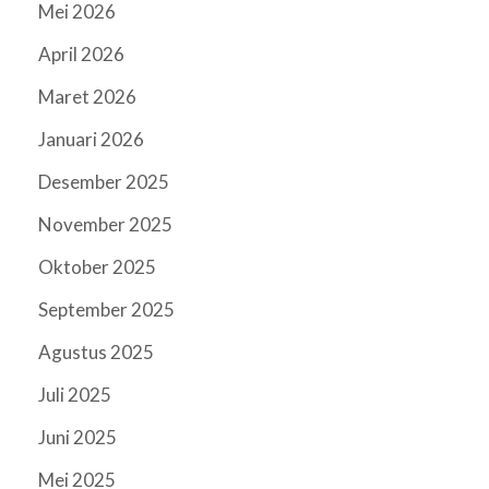
Mei 2026
April 2026
Maret 2026
Januari 2026
Desember 2025
November 2025
Oktober 2025
September 2025
Agustus 2025
Juli 2025
Juni 2025
Mei 2025