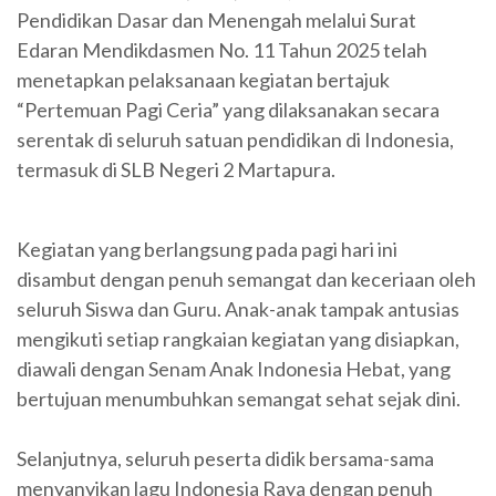
Pendidikan Dasar dan Menengah melalui Surat
Edaran Mendikdasmen No. 11 Tahun 2025 telah
menetapkan pelaksanaan kegiatan bertajuk
“Pertemuan Pagi Ceria” yang dilaksanakan secara
serentak di seluruh satuan pendidikan di Indonesia,
termasuk di SLB Negeri 2 Martapura.
Kegiatan yang berlangsung pada pagi hari ini
disambut dengan penuh semangat dan keceriaan oleh
seluruh Siswa dan Guru. Anak-anak tampak antusias
mengikuti setiap rangkaian kegiatan yang disiapkan,
diawali dengan Senam Anak Indonesia Hebat, yang
bertujuan menumbuhkan semangat sehat sejak dini.
Selanjutnya, seluruh peserta didik bersama-sama
menyanyikan lagu Indonesia Raya dengan penuh