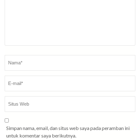
Nama
*
Simpan nama, email, dan situs web saya pada peramban ini
untuk komentar saya berikutnya.