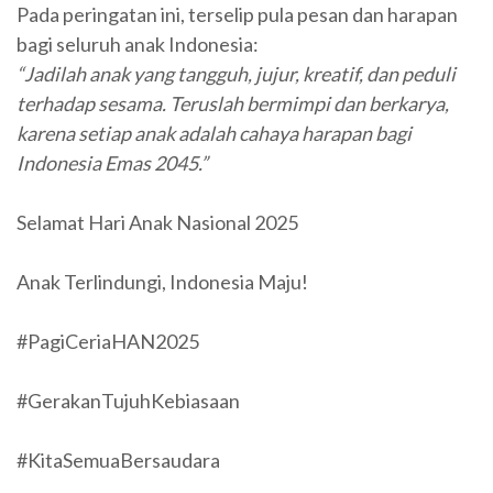
Pada peringatan ini, terselip pula pesan dan harapan
bagi seluruh anak Indonesia:
“Jadilah anak yang tangguh, jujur, kreatif, dan peduli
terhadap sesama. Teruslah bermimpi dan berkarya,
karena setiap anak adalah cahaya harapan bagi
Indonesia Emas 2045.”
Selamat Hari Anak Nasional 2025
Anak Terlindungi, Indonesia Maju!
#PagiCeriaHAN2025
#GerakanTujuhKebiasaan
#KitaSemuaBersaudara