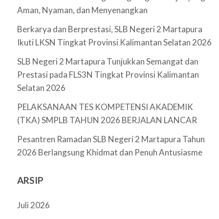
Aman, Nyaman, dan Menyenangkan
Berkarya dan Berprestasi, SLB Negeri 2 Martapura
Ikuti LKSN Tingkat Provinsi Kalimantan Selatan 2026
SLB Negeri 2 Martapura Tunjukkan Semangat dan
Prestasi pada FLS3N Tingkat Provinsi Kalimantan
Selatan 2026
PELAKSANAAN TES KOMPETENSI AKADEMIK
(TKA) SMPLB TAHUN 2026 BERJALAN LANCAR
Pesantren Ramadan SLB Negeri 2 Martapura Tahun
2026 Berlangsung Khidmat dan Penuh Antusiasme
ARSIP
Juli 2026