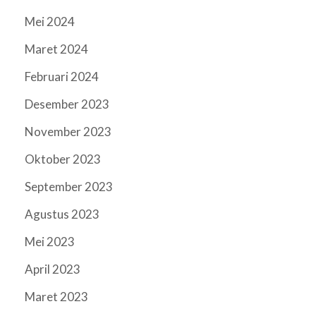
Mei 2024
Maret 2024
Februari 2024
Desember 2023
November 2023
Oktober 2023
September 2023
Agustus 2023
Mei 2023
April 2023
Maret 2023