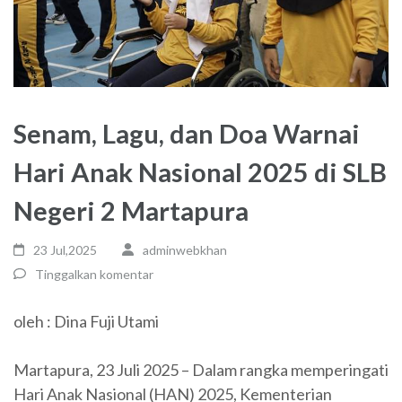
Senam, Lagu, dan Doa Warnai
Hari Anak Nasional 2025 di SLB
Negeri 2 Martapura
23 Jul,2025
adminwebkhan
Tinggalkan komentar
oleh : Dina Fuji Utami
Martapura, 23 Juli 2025 – Dalam rangka memperingati
Hari Anak Nasional (HAN) 2025, Kementerian