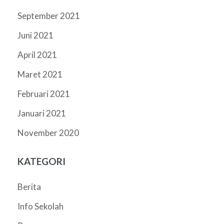
September 2021
Juni 2021
April 2021
Maret 2021
Februari 2021
Januari 2021
November 2020
KATEGORI
Berita
Info Sekolah