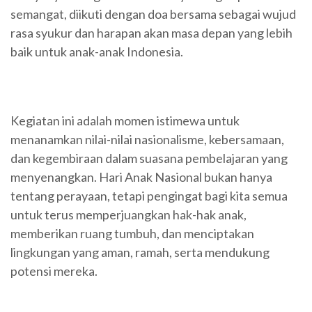
semangat, diikuti dengan doa bersama sebagai wujud
rasa syukur dan harapan akan masa depan yang lebih
baik untuk anak-anak Indonesia.
Kegiatan ini adalah momen istimewa untuk
menanamkan nilai-nilai nasionalisme, kebersamaan,
dan kegembiraan dalam suasana pembelajaran yang
menyenangkan. Hari Anak Nasional bukan hanya
tentang perayaan, tetapi pengingat bagi kita semua
untuk terus memperjuangkan hak-hak anak,
memberikan ruang tumbuh, dan menciptakan
lingkungan yang aman, ramah, serta mendukung
potensi mereka.