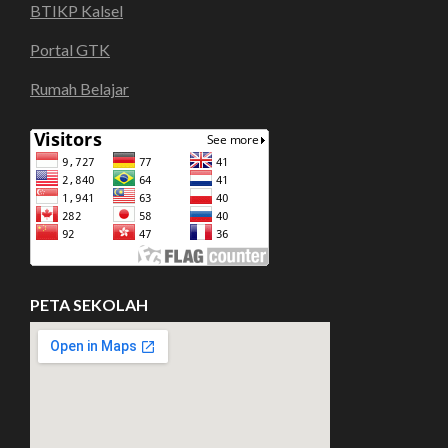
BTIKP Kalsel
Portal GTK
Rumah Belajar
PETA SEKOLAH