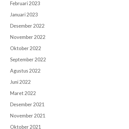
Februari 2023
Januari 2023
Desember 2022
November 2022
Oktober 2022
September 2022
Agustus 2022
Juni 2022
Maret 2022
Desember 2021
November 2021
Oktober 2021