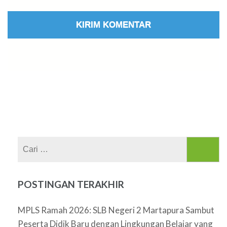
Cari
untuk:
POSTINGAN TERAKHIR
MPLS Ramah 2026: SLB Negeri 2 Martapura Sambut
Peserta Didik Baru dengan Lingkungan Belajar yang