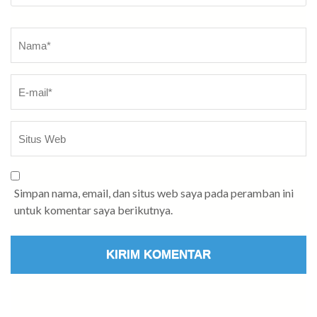
Nama
*
Simpan nama, email, dan situs web saya pada peramban ini
untuk komentar saya berikutnya.