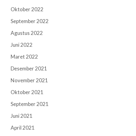
Oktober 2022
September 2022
Agustus 2022
Juni 2022
Maret 2022
Desember 2021
November 2021
Oktober 2021
September 2021
Juni 2021
April 2021