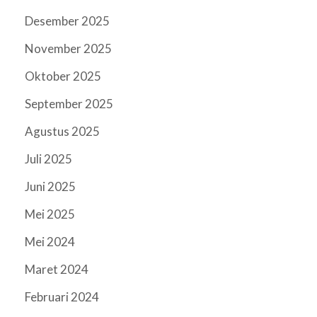
Desember 2025
November 2025
Oktober 2025
September 2025
Agustus 2025
Juli 2025
Juni 2025
Mei 2025
Mei 2024
Maret 2024
Februari 2024