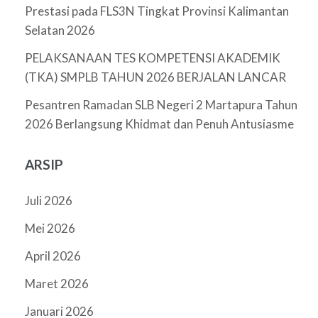
Prestasi pada FLS3N Tingkat Provinsi Kalimantan
Selatan 2026
PELAKSANAAN TES KOMPETENSI AKADEMIK
(TKA) SMPLB TAHUN 2026 BERJALAN LANCAR
Pesantren Ramadan SLB Negeri 2 Martapura Tahun
2026 Berlangsung Khidmat dan Penuh Antusiasme
ARSIP
Juli 2026
Mei 2026
April 2026
Maret 2026
Januari 2026