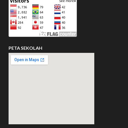
PETA SEKOLAH