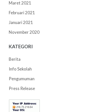
Maret 2021
Februari 2021
Januari 2021
November 2020
KATEGORI
Berita
Info Sekolah
Pengumuman
Press Release