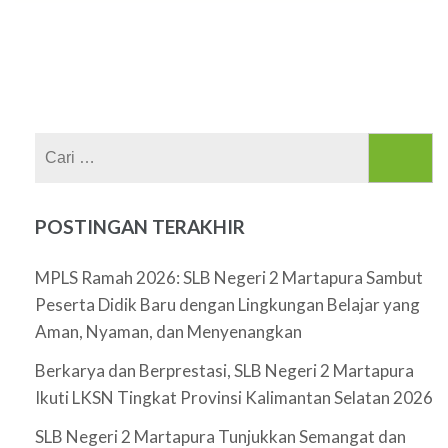
Cari
untuk:
POSTINGAN TERAKHIR
MPLS Ramah 2026: SLB Negeri 2 Martapura Sambut
Peserta Didik Baru dengan Lingkungan Belajar yang
Aman, Nyaman, dan Menyenangkan
Berkarya dan Berprestasi, SLB Negeri 2 Martapura
Ikuti LKSN Tingkat Provinsi Kalimantan Selatan 2026
SLB Negeri 2 Martapura Tunjukkan Semangat dan