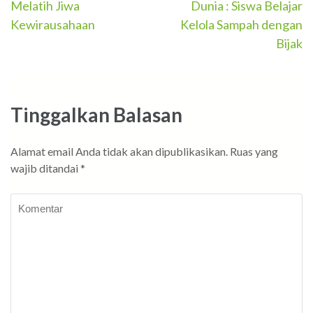
Melatih Jiwa
Dunia : Siswa Belajar
pos
Kewirausahaan
Kelola Sampah dengan
Bijak
Tinggalkan Balasan
Alamat email Anda tidak akan dipublikasikan.
Ruas yang
wajib ditandai
*
Komentar