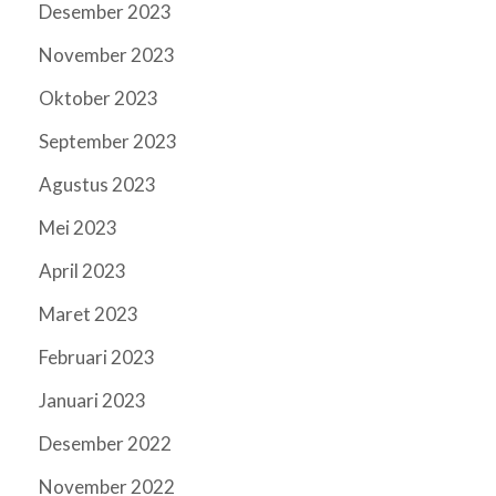
Desember 2023
November 2023
Oktober 2023
September 2023
Agustus 2023
Mei 2023
April 2023
Maret 2023
Februari 2023
Januari 2023
Desember 2022
November 2022